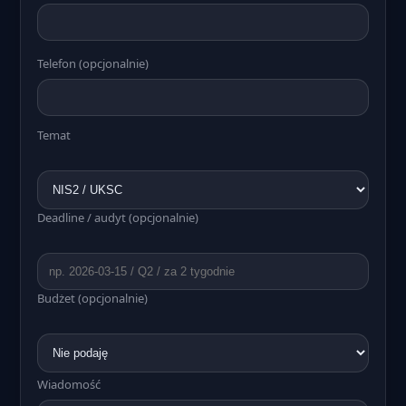
Telefon (opcjonalnie)
Temat
Deadline / audyt (opcjonalnie)
Budżet (opcjonalnie)
Wiadomość