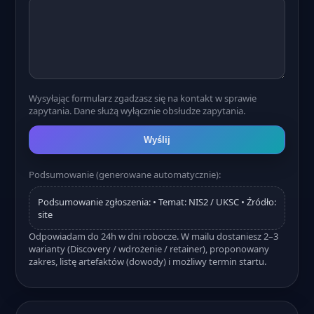
Wysyłając formularz zgadzasz się na kontakt w sprawie
zapytania. Dane służą wyłącznie obsłudze zapytania.
Wyślij
Podsumowanie (generowane automatycznie):
Podsumowanie zgłoszenia: • Temat: NIS2 / UKSC • Źródło:
site
Odpowiadam do 24h w dni robocze. W mailu dostaniesz 2–3
warianty (Discovery / wdrożenie / retainer), proponowany
zakres, listę artefaktów (dowody) i możliwy termin startu.